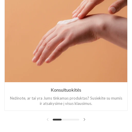
Konsultuokitės
Nežinote, ar tai yra Jums tinkamas produktas? Susiekite su mumis
ir atsakysime į visus klausimus.